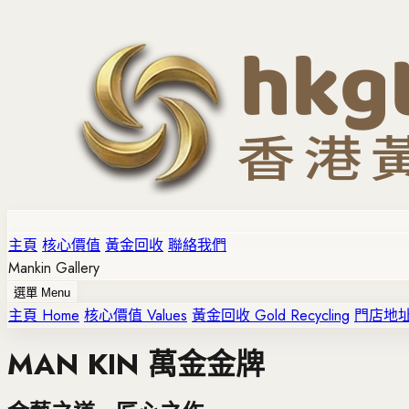
主頁
核心價值
黃金回收
聯絡我們
Mankin Gallery
選單 Menu
主頁 Home
核心價值 Values
黃金回收 Gold Recycling
門店地址 O
MAN KIN 萬金金牌