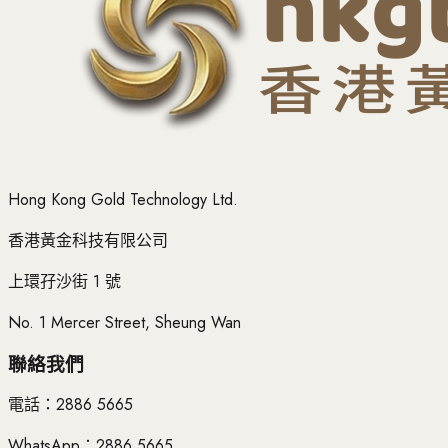
Hong Kong Gold Technology Ltd.
香港黃金科技有限公司
上環孖沙街 1 號
No. 1 Mercer Street, Sheung Wan
聯絡我們
電話：
2886 5665
WhatsApp：
2886 5665